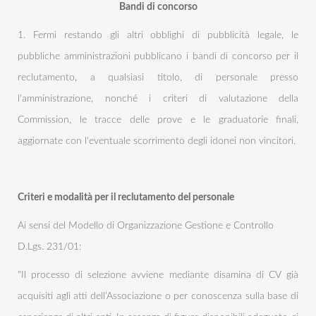
Bandi di concorso
1. Fermi restando gli altri obblighi di pubblicità legale, le
pubbliche amministrazioni pubblicano i bandi di concorso per il
reclutamento, a qualsiasi titolo, di personale presso
l'amministrazione, nonché i criteri di valutazione della
Commission, le tracce delle prove e le graduatorie finali,
aggiornate con l'eventuale scorrimento degli idonei non vincitori.
Criteri e modalità per il reclutamento del personale
Ai sensi del Modello di Organizzazione Gestione e Controllo
D.Lgs. 231/01:
"Il processo di selezione avviene mediante disamina di CV già
acquisiti agli atti dell’Associazione o per conoscenza sulla base di