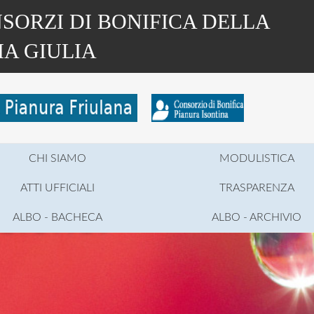
SORZI DI BONIFICA DELLA
IA GIULIA
CHI SIAMO
MODULISTICA
ATTI UFFICIALI
TRASPARENZA
ALBO - BACHECA
ALBO - ARCHIVIO