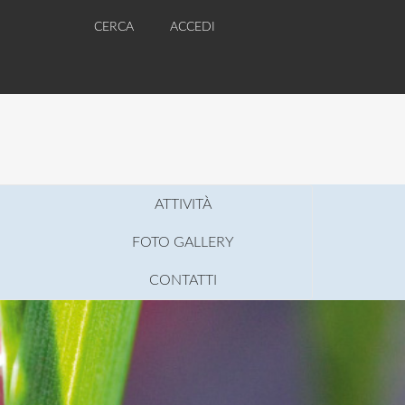
CERCA
ACCEDI
ATTIVITÀ
FOTO GALLERY
CONTATTI