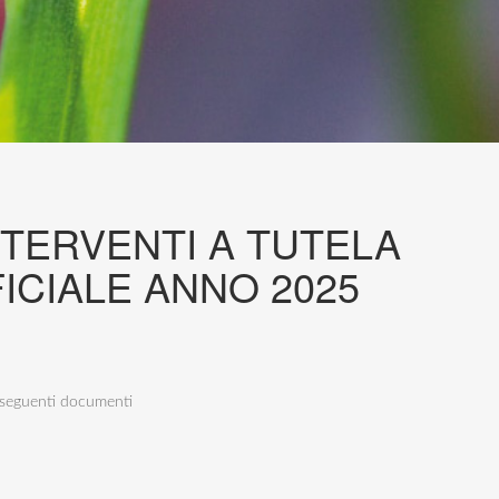
 INTERVENTI A TUTELA
ICIALE ANNO 2025
i seguenti documenti