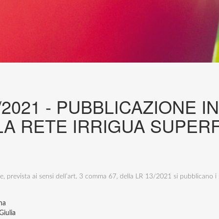
 13/2021 - PUBBLICAZIONE
A RETE IRRIGUA SUPERF
se, prevista ai sensi dell’art. 3 comma 67, della LR 13/2021 si pubblicano 
na
Giulia